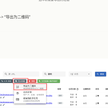
-> “导出为二维码”