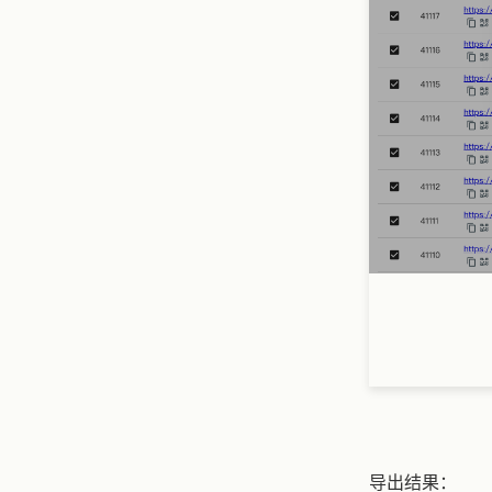
导出结果：