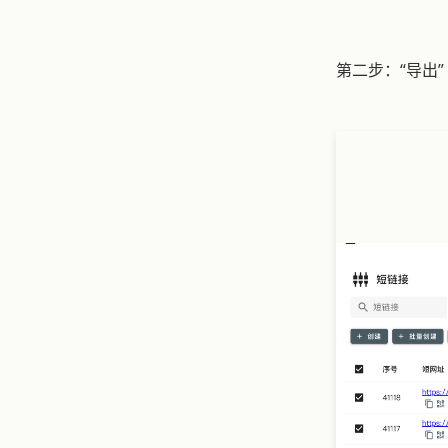
第二步：“导出” 