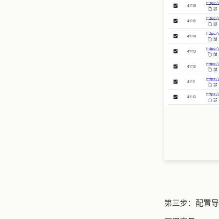
第三步：配置导