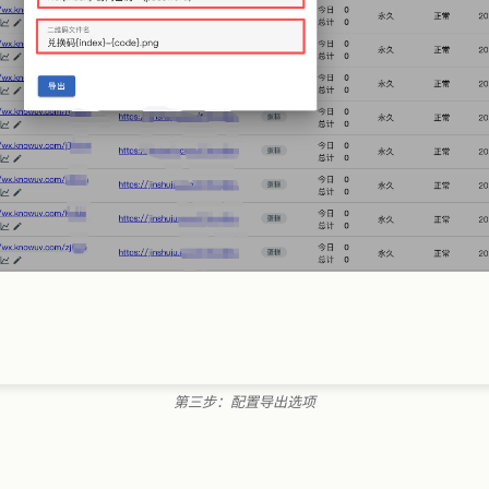
第三步：配置导出选项