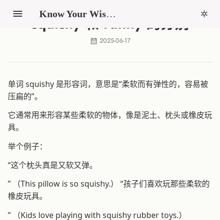
Know Your Wisdom
squishy 和 runny 的分别
2025-06-17
单词 squishy 是形容词，意思是“柔软而有弹性的，容易被
压扁的”。
它通常用来形容某些柔软的物体，像是泥土、枕头或橡皮玩
具。
举个例子：
“这个枕头真是又软又弹。
” （This pillow is so squishy.） “孩子们喜欢玩那些柔软的
橡皮玩具。
” （Kids love playing with squishy rubber toys.）