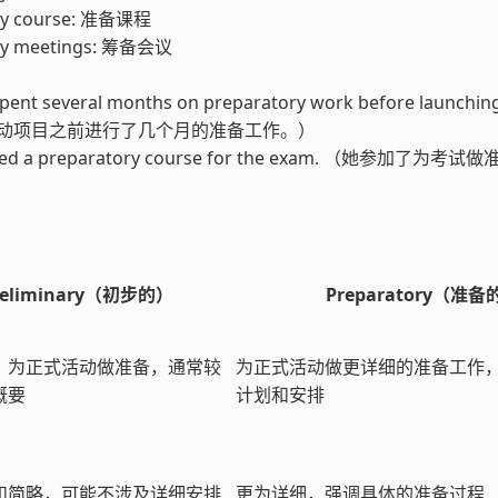
ry course: 准备课程
ry meetings: 筹备会议
pent several months on preparatory work before launching 
动项目之前进行了几个月的准备工作。）
nded a preparatory course for the exam. （她参加了
reliminary（初步的）
Preparatory（准备
，为正式活动做准备，通常较
为正式活动做更详细的准备工作
概要
计划和安排
和简略，可能不涉及详细安排
更为详细，强调具体的准备过程