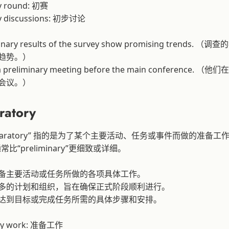
ry round: 初赛
ry discussions: 初步讨论
minary results of the survey show promising trends.
趋势。）
 a preliminary meeting before the main conference.
会议。）
ratory
reparatory” 指的是为了某个主要活动、任务或事件而做的准备工
比“preliminary”更细致或详细。
备主要活动或任务所做的各项具体工作。
多的计划和组织，旨在确保正式阶段顺利进行。
达到目标或完成任务所需的具体步骤和安排。
ory work: 准备工作