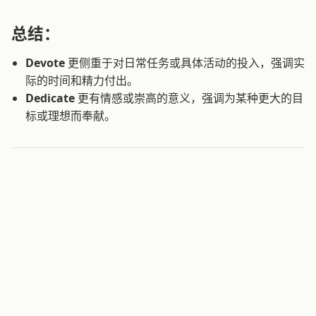
总结：
Devote
更侧重于对日常任务或具体活动的投入，强调实
际的时间和精力付出。
Dedicate
更有情感或崇高的意义，强调为某种更大的目
标或理想而奉献。