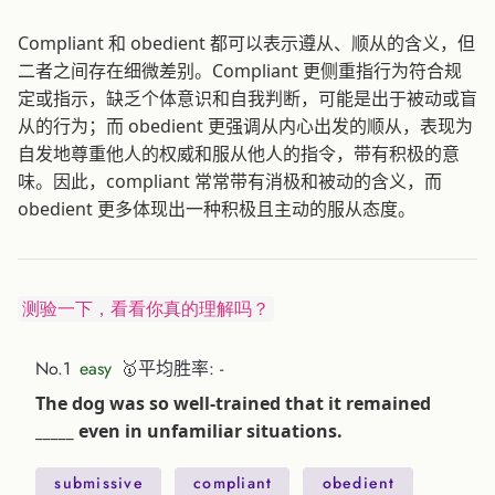
Compliant 和 obedient 都可以表示遵从、顺从的含义，但
二者之间存在细微差别。Compliant 更侧重指行为符合规
定或指示，缺乏个体意识和自我判断，可能是出于被动或盲
从的行为；而 obedient 更强调从内心出发的顺从，表现为
自发地尊重他人的权威和服从他人的指令，带有积极的意
味。因此，compliant 常常带有消极和被动的含义，而
obedient 更多体现出一种积极且主动的服从态度。
测验一下，看看你真的理解吗？
No.1
easy
🥇平均胜率: -
The dog was so well-trained that it remained
_____ even in unfamiliar situations.
submissive
compliant
obedient