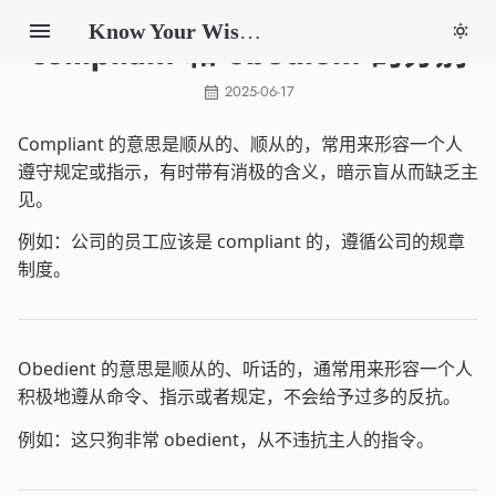
Know Your Wisdom
compliant 和 obedient 的分别
2025-06-17
Compliant 的意思是顺从的、顺从的，常用来形容一个人
遵守规定或指示，有时带有消极的含义，暗示盲从而缺乏主
见。
例如：公司的员工应该是 compliant 的，遵循公司的规章
制度。
Obedient 的意思是顺从的、听话的，通常用来形容一个人
积极地遵从命令、指示或者规定，不会给予过多的反抗。
例如：这只狗非常 obedient，从不违抗主人的指令。