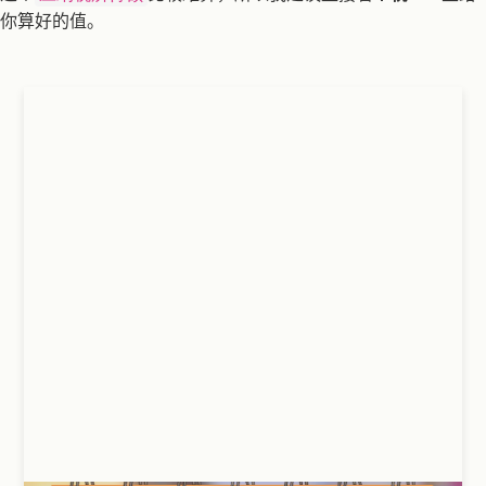
你算好的值。