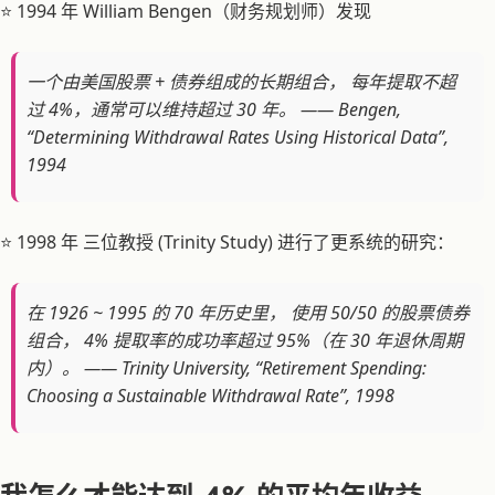
⭐ 1994 年 William Bengen（财务规划师）发现
一个由美国股票 + 债券组成的长期组合， 每年提取不超
过 4%，通常可以维持超过 30 年。 —— Bengen,
“Determining Withdrawal Rates Using Historical Data”,
1994
⭐ 1998 年 三位教授 (Trinity Study) 进行了更系统的研究：
在 1926 ~ 1995 的 70 年历史里， 使用 50/50 的股票债券
组合， 4% 提取率的成功率超过 95%（在 30 年退休周期
内）。 —— Trinity University, “Retirement Spending:
Choosing a Sustainable Withdrawal Rate”, 1998