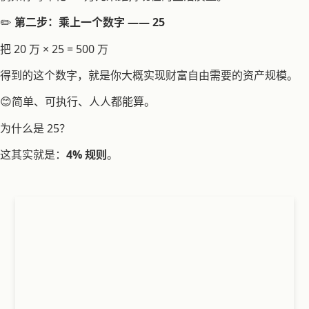
✏️
第二步：乘上一个数字 —— 25
把 20 万 × 25 = 500 万
得到的这个数字，就是你大概实现财富自由需要的资产规模。
😊简单、可执行、人人都能算。
为什么是 25？
这其实就是：
4% 规则
。