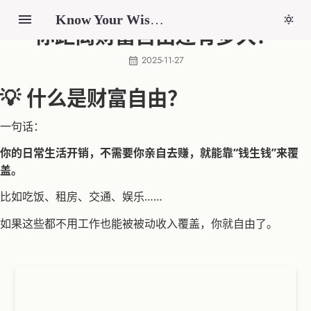
Know Your Wisdom
你距离财富自由还有多久？
2025-11-27
💡 什么是财富自由？
一句话：
你的日常生活开销，不需要你亲自去赚，就能靠“钱生钱”来覆
盖。
比如吃饭、租房、交通、娱乐……
如果这些都不用工作也能被被动收入覆盖，你就自由了。